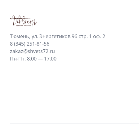
Тюмень, ул. Энергетиков 96 стр. 1 оф. 2
8 (345) 251-81-56
zakaz@shvets72.ru
Пн-Пт: 8:00 — 17:00