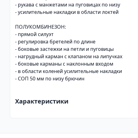
- рукава с манжетами на пуговицах по низу
- усилительные накладки в области локтей
ПОЛУКОМБИНЕЗОН:
- прямой силуэт
- регулировка бретелей по длине
- боковые застежки на петли и пуговицы
- нагрудный карман с клапаном на липучках
- боковые карманы с наклонным входом
- в области коленей усилительные накладки
- СОП 50 мм по низу брючин
Характеристики