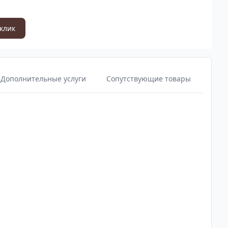
 клик
Дополнительные услуги
Сопутствующие товары