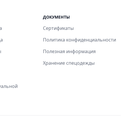
ДОКУМЕНТЫ
а
Сертификаты
да
Политика конфиденциальности
ы
Полезная информация
Хранение спецодежды
уальной