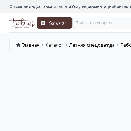
О компании
Доставка и оплата
Услуги
Документация
Контакт
Каталог
Главная
Каталог
Летняя спецодежда
Раб