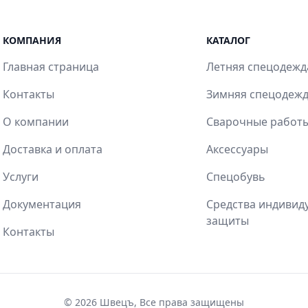
КОМПАНИЯ
КАТАЛОГ
Главная страница
Летняя спецодежд
Контакты
Зимняя спецодеж
О компании
Сварочные работ
Доставка и оплата
Аксессуары
Услуги
Спецобувь
Документация
Средства индивид
защиты
Контакты
© 2026
Швецъ
, Все права защищены