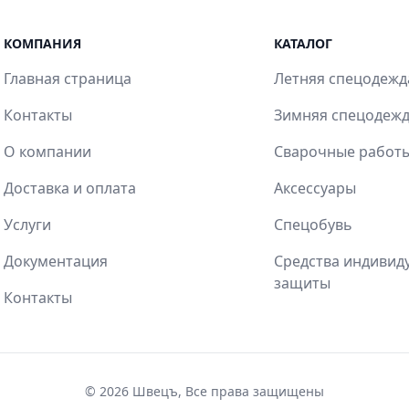
КОМПАНИЯ
КАТАЛОГ
Главная страница
Летняя спецодежд
Контакты
Зимняя спецодеж
О компании
Сварочные работ
Доставка и оплата
Аксессуары
Услуги
Спецобувь
Документация
Средства индивид
защиты
Контакты
© 2026
Швецъ
, Все права защищены