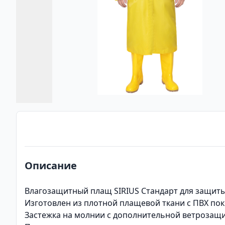
Описание
Влагозащитный плащ SIRIUS Стандарт для защиты 
Изготовлен из плотной плащевой ткани с ПВХ пок
Застежка на молнии с дополнительной ветрозащит