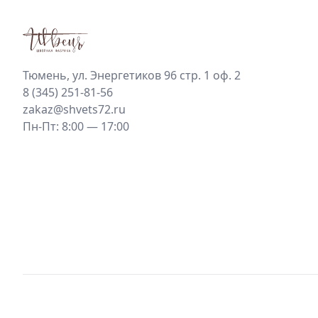
Тюмень, ул. Энергетиков 96 стр. 1 оф. 2
8 (345) 251-81-56
zakaz@shvets72.ru
Пн-Пт: 8:00 — 17:00