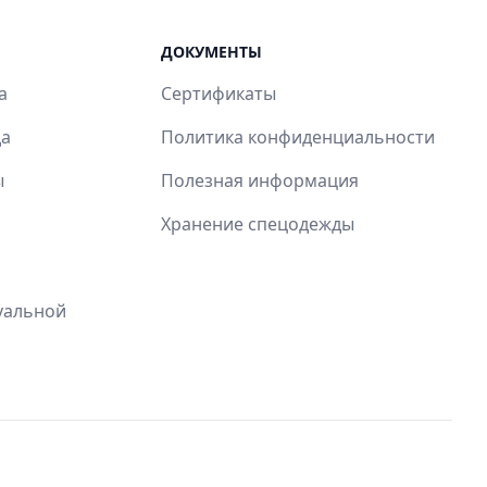
ДОКУМЕНТЫ
а
Сертификаты
да
Политика конфиденциальности
ы
Полезная информация
Хранение спецодежды
уальной