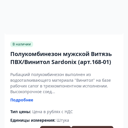
В наличии
Полукомбинезон мужской Витязь
ПВХ/Винитол Sardonix (арт.168-01)
Рыбацкий полукомбинезон выполнен из
водооталкивающего материала "Винитол" на базе
рабочих сапог в трехкомпонентном исполнении.
Высокопрочное соед...
Подробнее
Тип цены:
Цена в рублях с НДС
Единицы измерения:
Штука