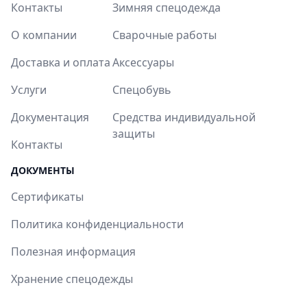
Контакты
Зимняя спецодежда
О компании
Сварочные работы
Доставка и оплата
Аксессуары
Услуги
Спецобувь
Документация
Средства индивидуальной
защиты
Контакты
ДОКУМЕНТЫ
Сертификаты
Политика конфиденциальности
Полезная информация
Хранение спецодежды