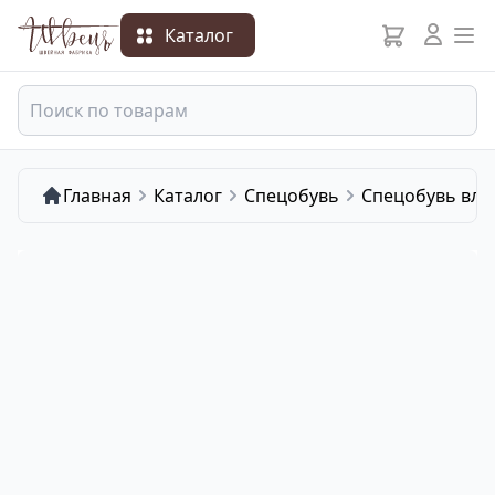
Каталог
Главная
Каталог
Спецобувь
Спецобувь вла