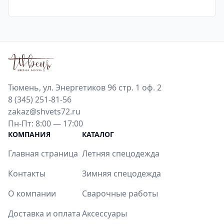
Тюмень, ул. Энергетиков 96 стр. 1 оф. 2
8 (345) 251-81-56
zakaz@shvets72.ru
Пн-Пт: 8:00 — 17:00
КОМПАНИЯ
КАТАЛОГ
Главная страница
Летняя спецодежда
Контакты
Зимняя спецодежда
О компании
Сварочные работы
Доставка и оплата
Аксессуары