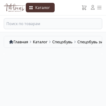
Каталог
Главная
Каталог
Спецобувь
Спецобувь зим