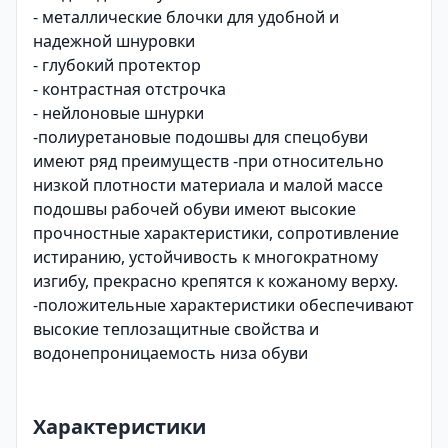
- металлические блочки для удобной и
надежной шнуровки
- глубокий протектор
- контрастная отстрочка
- нейлоновые шнурки
-полиуретановые подошвы для спецобуви
имеют ряд преимуществ -при относительно
низкой плотности материала и малой массе
подошвы рабочей обуви имеют высокие
прочностные характеристики, сопротивление
истиранию, устойчивость к многократному
изгибу, прекрасно крепятся к кожаному верху.
-положительные характеристики обеспечивают
высокие теплозащитные свойства и
водонепроницаемость низа обуви
Характеристики