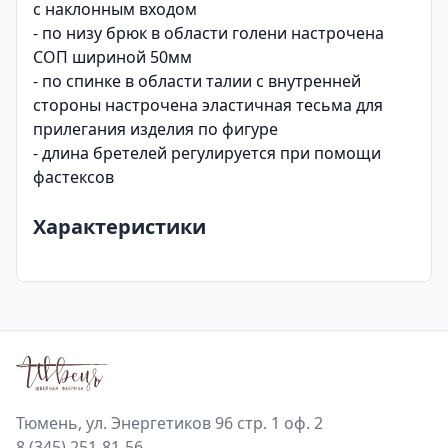
с наклонным входом
- по низу брюк в области голени настрочена
СОП шириной 50мм
- по спинке в области талии с внутренней
стороны настрочена эластичная тесьма для
прилегания изделия по фигуре
- длина бретелей регулируется при помощи
фастексов
Характеристики
Тюмень, ул. Энергетиков 96 стр. 1 оф. 2
8 (345) 251-81-56