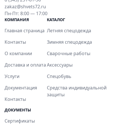
zakaz@shvets72.ru
Пн-Пт: 8:00 — 17:00
КОМПАНИЯ
КАТАЛОГ
Главная страница
Летняя спецодежда
Контакты
Зимняя спецодежда
О компании
Сварочные работы
Доставка и оплата
Аксессуары
Услуги
Спецобувь
Документация
Средства индивидуальной
защиты
Контакты
ДОКУМЕНТЫ
Сертификаты