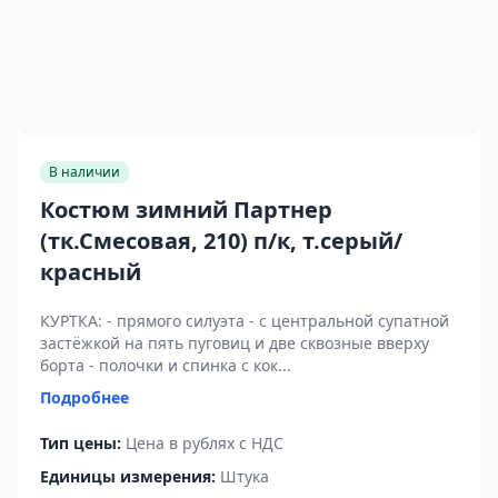
В наличии
Костюм зимний Партнер
(тк.Смесовая, 210) п/к, т.серый/
красный
КУРТКА: - прямого силуэта - с центральной супатной
застёжкой на пять пуговиц и две сквозные вверху
борта - полочки и спинка с кок...
Подробнее
Тип цены:
Цена в рублях с НДС
Единицы измерения:
Штука