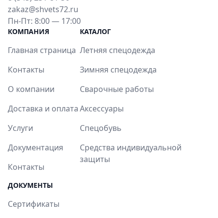
zakaz@shvets72.ru
Пн-Пт: 8:00 — 17:00
КОМПАНИЯ
КАТАЛОГ
Главная страница
Летняя спецодежда
Контакты
Зимняя спецодежда
О компании
Сварочные работы
Доставка и оплата
Аксессуары
Услуги
Спецобувь
Документация
Средства индивидуальной
защиты
Контакты
ДОКУМЕНТЫ
Сертификаты