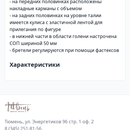
- на передних половинках расположены
накладные карманы с объемом
- на задних половинках на уровне талии
имеется кулиса с эластичной лентой для
прилегания по фигуре
- в нижней части в области голени настрочена
СОП шириной 50 мм
- бретели регулируются при помощи фастексов
Характеристики
Тюмень, ул. Энергетиков 96 стр. 1 оф. 2
8 (345) 251-81-56