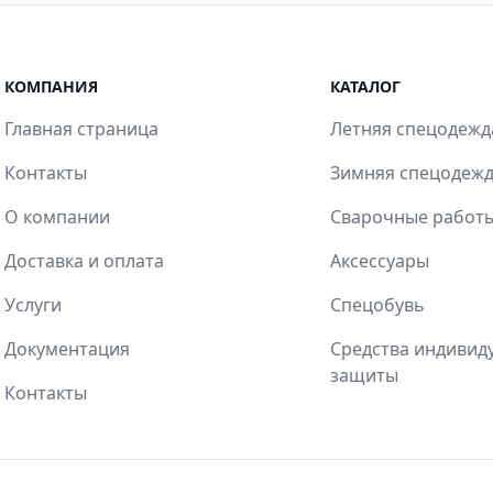
КОМПАНИЯ
КАТАЛОГ
Главная страница
Летняя спецодежд
Контакты
Зимняя спецодеж
О компании
Сварочные работ
Доставка и оплата
Аксессуары
Услуги
Спецобувь
Документация
Средства индивид
защиты
Контакты