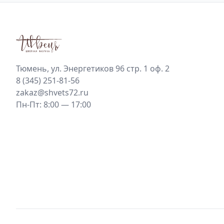
Тюмень, ул. Энергетиков 96 стр. 1 оф. 2
8 (345) 251-81-56
zakaz@shvets72.ru
Пн-Пт: 8:00 — 17:00