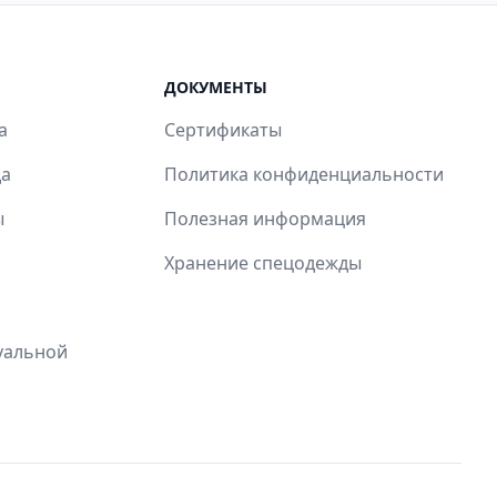
ДОКУМЕНТЫ
а
Сертификаты
да
Политика конфиденциальности
ы
Полезная информация
Хранение спецодежды
уальной