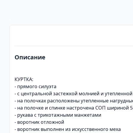
Описание
КУРТКА:
- прямого силуэта
- с центральной застежкой молнией и утепленно
- на полочках расположены утепленные нагрудны
- на полочке и спинке настрочена СОП шириной 
- рукава с трикотажными манжетами
- воротник отложной
- воротник выполнен из искусственного меха