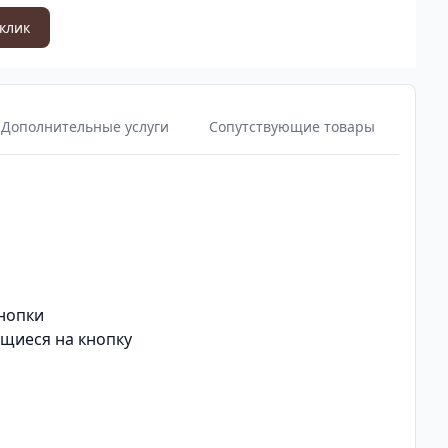
 клик
Дополнительные услуги
Сопутствующие товары
кнопки
ющиеся на кнопку