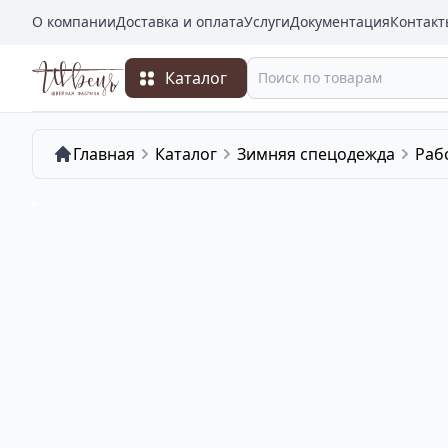
О компании
Доставка и оплата
Услуги
Документация
Контакт
Каталог
Главная
Каталог
Зимняя спецодежда
Раб